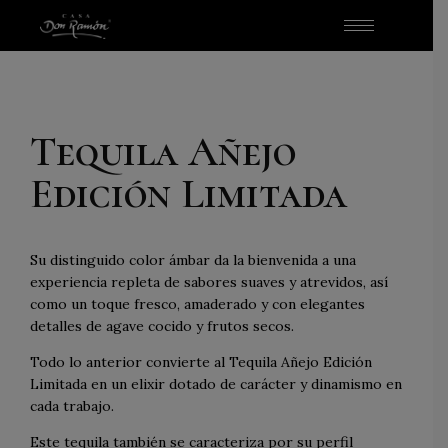
Tequila Añejo
Edición Limitada
Su distinguido color ámbar da la bienvenida a una
experiencia repleta de sabores suaves y atrevidos, así
como un toque fresco, amaderado y con elegantes
detalles de agave cocido y frutos secos.
Todo lo anterior convierte al Tequila Añejo Edición
Limitada en un elixir dotado de carácter y dinamismo en
cada trabajo.
Este tequila también se caracteriza por su perfil