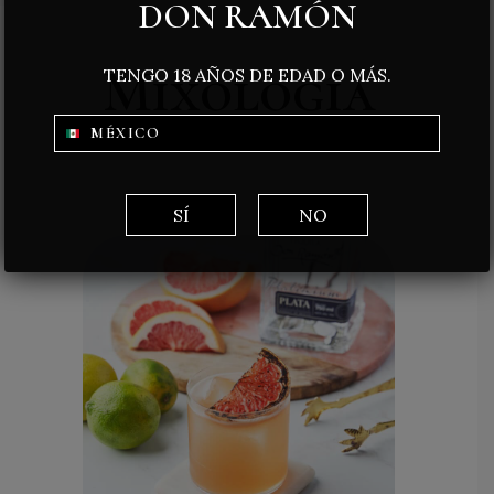
DON RAMÓN
Mixología
TENGO 18 AÑOS DE EDAD O MÁS.
MÉXICO
SÍ
NO