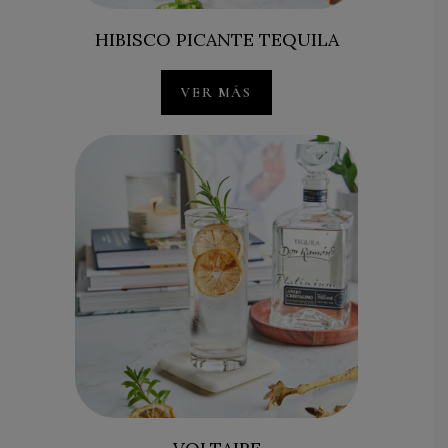
HIBISCO PICANTE TEQUILA
VER MÁS