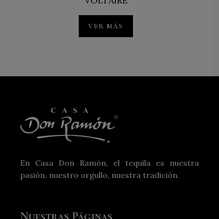
VOLTAIRE
VER MÁS
En Casa Don Ramón, el tequila es nuestra
pasión, nuestro orgullo, nuestra tradición.
Nuestras Páginas