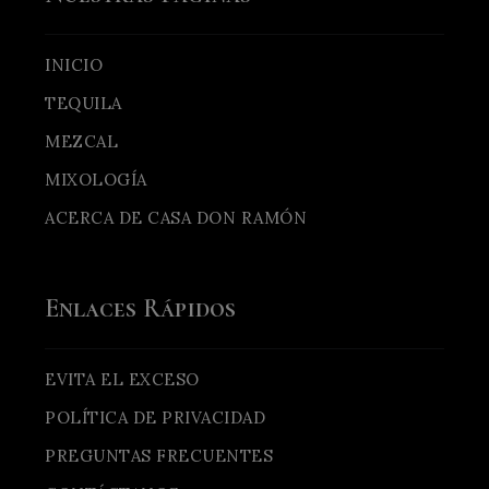
INICIO
TEQUILA
MEZCAL
MIXOLOGÍA
ACERCA DE CASA DON RAMÓN
Enlaces Rápidos
EVITA EL EXCESO
POLÍTICA DE PRIVACIDAD
PREGUNTAS FRECUENTES