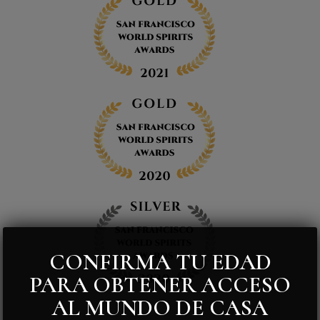
CONFIRMA TU EDAD
PARA OBTENER ACCESO
AL MUNDO DE CASA