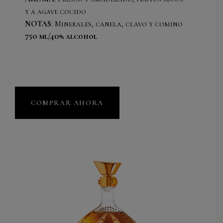
y a agave cocido
NOTAS
: Minerales, canela, clavo y comino
750 ml/40% alcohol
COMPRAR AHORA