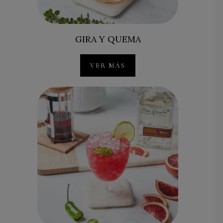
GIRA Y QUEMA
VER MÁS