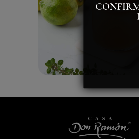
CONFIRM