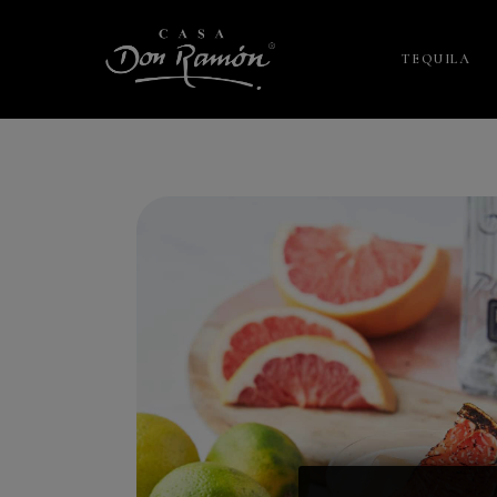
TEQUILA