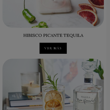
HIBISCO PICANTE TEQUILA
VER MÁS