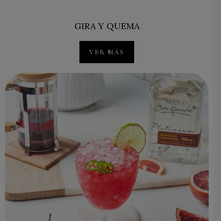
GIRA Y QUEMA
VER MÁS