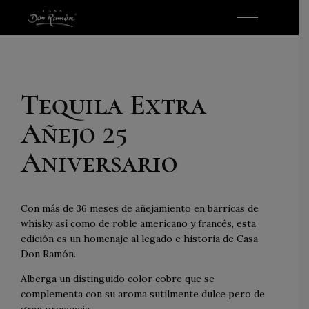
Tequila Extra
Añejo 25
Aniversario
Con más de 36 meses de añejamiento en barricas de
whisky así como de roble americano y francés, esta
edición es un homenaje al legado e historia de Casa
Don Ramón.
Alberga un distinguido color cobre que se
complementa con su aroma sutilmente dulce pero de