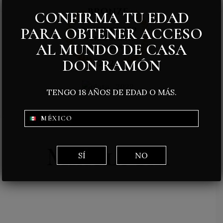
CONFIRMA TU EDAD
PARA OBTENER ACCESO
AL MUNDO DE CASA
DON RAMÓN
TENGO 18 AÑOS DE EDAD O MÁS.
MÉXICO
Mixología
SÍ
NO