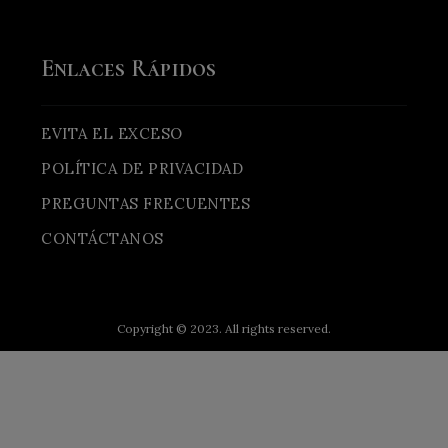
Enlaces Rápidos
EVITA EL EXCESO
POLÍTICA DE PRIVACIDAD
PREGUNTAS FRECUENTES
CONTÁCTANOS
Copyright © 2023. All rights reserved.