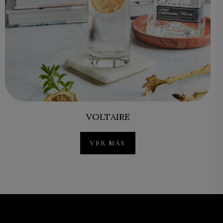
VOLTAIRE
VER MÁS