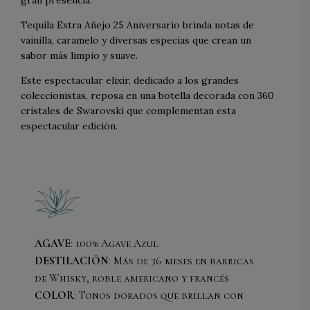
gran presencia.
Tequila Extra Añejo 25 Aniversario brinda notas de
vainilla, caramelo y diversas especias que crean un
sabor más limpio y suave.
Este espectacular elixir, dedicado a los grandes
coleccionistas, reposa en una botella decorada con 360
cristales de Swarovski que complementan esta
espectacular edición
.
AGAVE
: 100% Agave Azul
DESTILACIÓN
: Más de 36 meses en barricas
de Whisky, roble americano y francés
COLOR
: Tonos dorados que brillan con