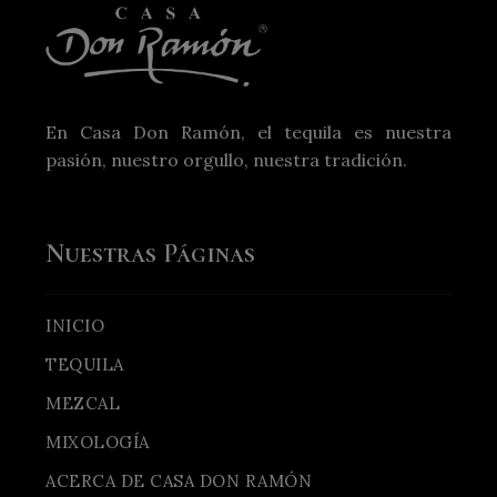
En Casa Don Ramón, el tequila es nuestra
pasión, nuestro orgullo, nuestra tradición.
Nuestras Páginas
INICIO
TEQUILA
MEZCAL
MIXOLOGÍA
ACERCA DE CASA DON RAMÓN