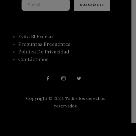
SUSCRÍBETE
Evita El Exceso
Preguntas Frecuentes
Política De Privacidad
Contáctanos
Copyright © 2023. Todos los derechos
reservados.