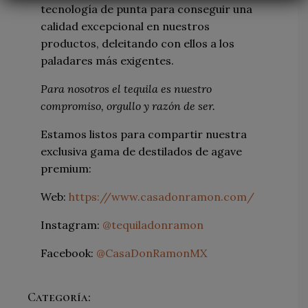
tecnología de punta para conseguir una
calidad excepcional en nuestros
productos, deleitando con ellos a los
paladares más exigentes.
Para nosotros el tequila es nuestro
compromiso, orgullo y razón de ser.
Estamos listos para compartir nuestra
exclusiva gama de destilados de agave
premium:
Web:
https://www.casadonramon.com/
Instagram:
@tequiladonramon
Facebook:
@CasaDonRamonMX
Categoría: