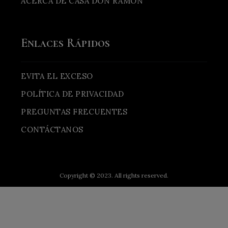
ACERCA DE CASA DON RAMÓN
Enlaces Rápidos
EVITA EL EXCESO
POLÍTICA DE PRIVACIDAD
PREGUNTAS FRECUENTES
CONTÁCTANOS
Copyright © 2023. All rights reserved.