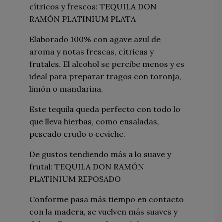
cítricos y frescos: TEQUILA DON
RAMÓN PLATINIUM PLATA
Elaborado 100% con agave azul de
aroma y notas frescas, cítricas y
frutales. El alcohol se percibe menos y es
ideal para preparar tragos con toronja,
limón o mandarina.
Este tequila queda perfecto con todo lo
que lleva hierbas, como ensaladas,
pescado crudo o ceviche.
De gustos tendiendo más a lo suave y
frutal: TEQUILA DON RAMÓN
PLATINIUM REPOSADO
Conforme pasa más tiempo en contacto
con la madera, se vuelven más suaves y