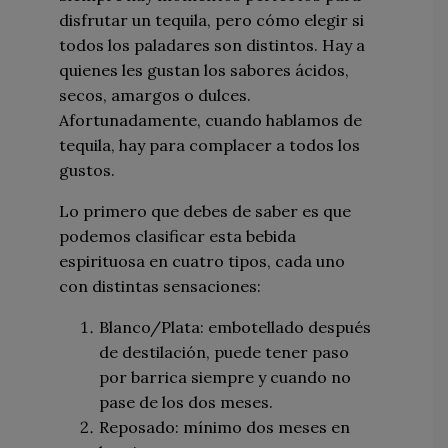
disfrutar un tequila, pero cómo elegir si
todos los paladares son distintos. Hay a
quienes les gustan los sabores ácidos,
secos, amargos o dulces.
Afortunadamente, cuando hablamos de
tequila, hay para complacer a todos los
gustos.
Lo primero que debes de saber es que
podemos clasificar esta bebida
espirituosa en cuatro tipos, cada uno
con distintas sensaciones:
Blanco/Plata: embotellado después
de destilación, puede tener paso
por barrica siempre y cuando no
pase de los dos meses.
Reposado: mínimo dos meses en