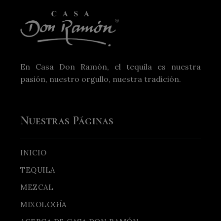
En Casa Don Ramón, el tequila es nuestra
pasión, nuestro orgullo, nuestra tradición.
Nuestras Páginas
INICIO
TEQUILA
MEZCAL
MIXOLOGÍA