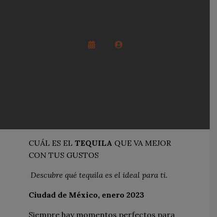
CUÁL ES EL
TEQUILA
QUE VA MEJOR
CON TUS GUSTOS
Descubre qué tequila es el ideal para ti.
Ciudad de México, enero 2023
Siempre hay momentos perfectos para