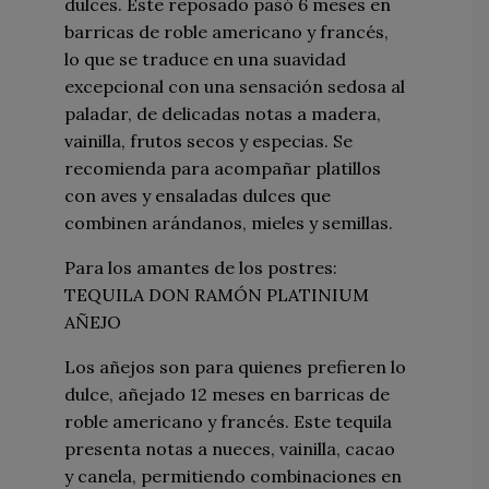
dulces. Este reposado pasó 6 meses en
barricas de roble americano y francés,
lo que se traduce en una suavidad
excepcional con una sensación sedosa al
paladar, de delicadas notas a madera,
vainilla, frutos secos y especias. Se
recomienda para acompañar platillos
con aves y ensaladas dulces que
combinen arándanos, mieles y semillas.
Para los amantes de los postres:
TEQUILA DON RAMÓN PLATINIUM
AÑEJO
Los añejos son para quienes prefieren lo
dulce, añejado 12 meses en barricas de
roble americano y francés. Este tequila
presenta notas a nueces, vainilla, cacao
y canela, permitiendo combinaciones en