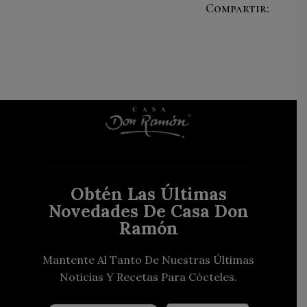
Compartir:
Obtén Las Últimas
Novedades De Casa Don
Ramón
Mantente Al Tanto De Nuestras Últimas
Noticias Y Recetas Para Cócteles.